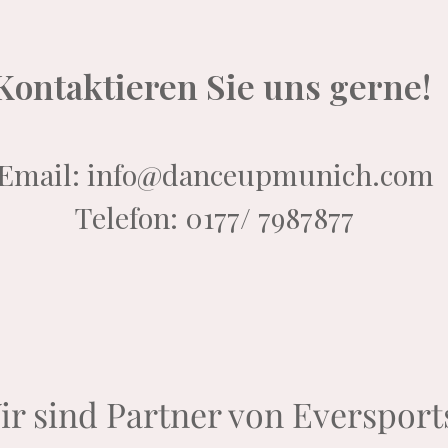
Kontaktieren Sie uns gerne!
Email:
info@danceupmunich.com
Telefon: 0177/ 7987877
ir sind Partner von Eversport